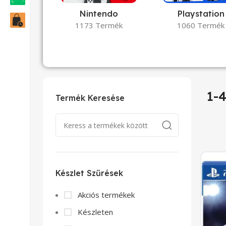
Nintendo
Playstation
1173 Termék
1060 Termék
1-4
Termék Keresése
Készlet Szűrések
Akciós termékek
Készleten