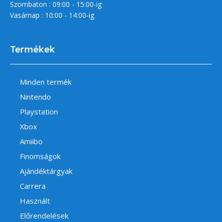
Szombaton : 09:00 - 15:00-ig
Vasárnap : 10:00 - 14:00-ig
Termékek
Minden termék
Nintendo
Playstation
Xbox
Amiibo
Finomságok
Ajándéktárgyak
Carrera
Használt
Előrendelések