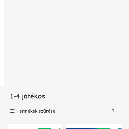
1-4 játékos
Termékek szűrése