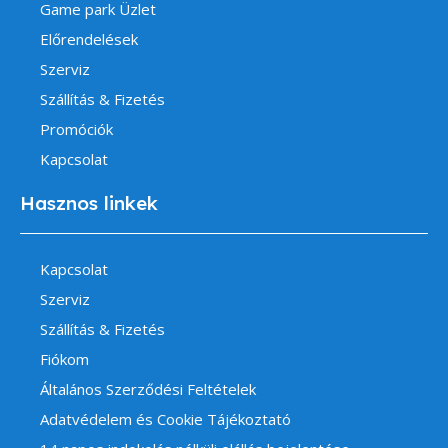
Game park Üzlet
Előrendelések
Szerviz
Szállítás & Fizetés
Promóciók
Kapcsolat
Hasznos linkek
Kapcsolat
Szerviz
Szállítás & Fizetés
Fiókom
Általános Szerződési Feltételek
Adatvédelem és Cookie Tájékoztató