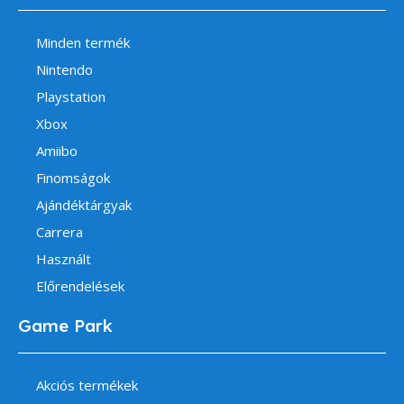
Minden termék
Nintendo
Playstation
Xbox
Amiibo
Finomságok
Ajándéktárgyak
Carrera
Használt
Előrendelések
Game Park
Akciós termékek