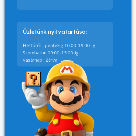
Üzletünk nyitvatartása:
Hétfőtől - péntekig 10:00-19:00-ig
Szombaton 09:00-15:00-ig
Vasárnap : Zárva