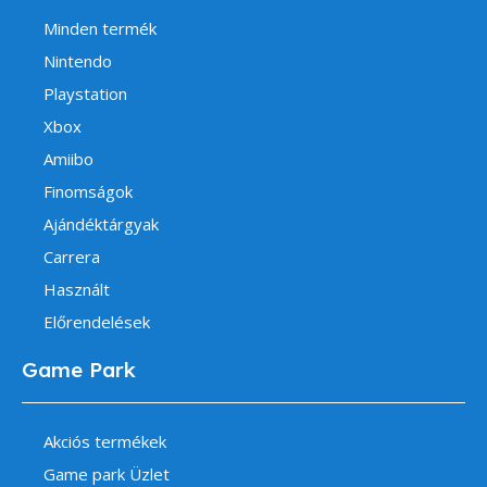
Minden termék
Nintendo
Playstation
Xbox
Amiibo
Finomságok
Ajándéktárgyak
Carrera
Használt
Előrendelések
Game Park
Akciós termékek
Game park Üzlet