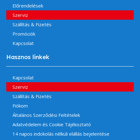
Előrendelések
Szerviz
Szállítás & Fizetés
Promóciók
Kapcsolat
Hasznos linkek
Kapcsolat
Szerviz
Szállítás & Fizetés
Fiókom
Általános Szerződési Feltételek
Adatvédelem és Cookie Tájékoztató
14 napos indokolás nélküli elállás bejelentése