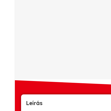
Leírás