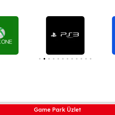
Game Park Üzlet