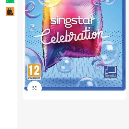
Click to enlarge