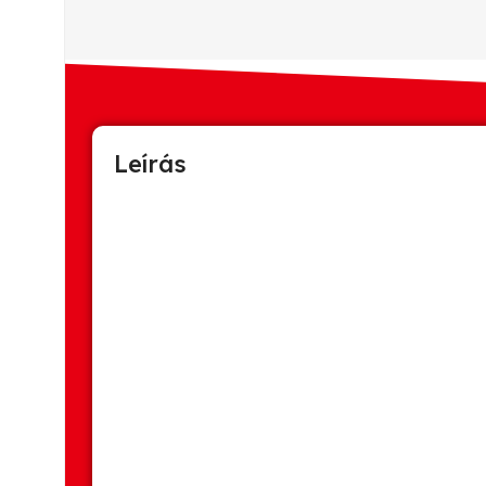
Leírás