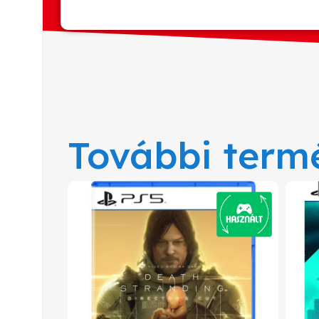
További term