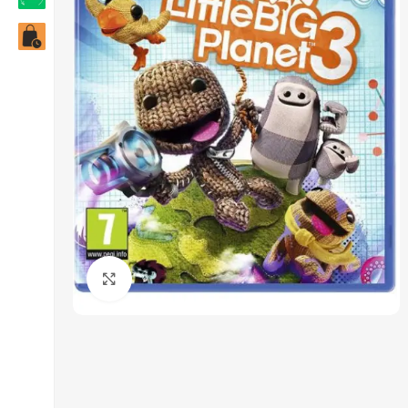
Click to enlarge