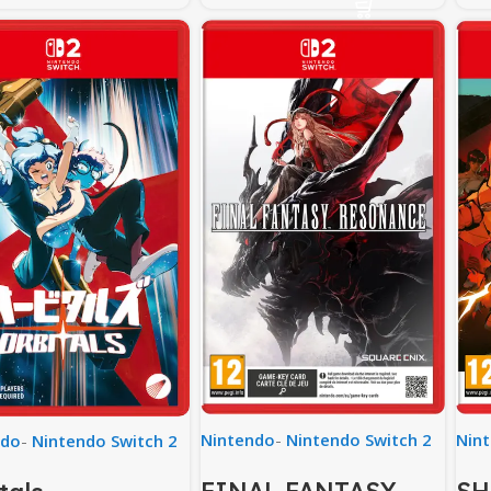
Nintendo
-
Nintendo Switch 2
Nin
ndo
-
Nintendo Switch 2