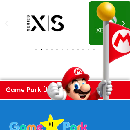
Game Park Üzlet