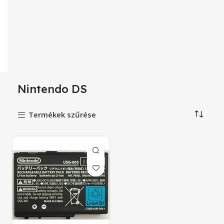
Nintendo DS
Termékek szűrése