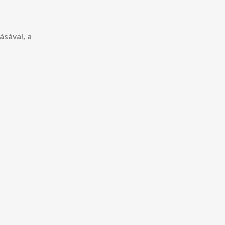
ásával, a