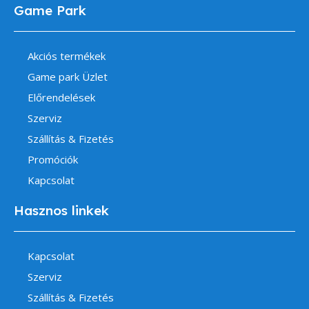
Game Park
Akciós termékek
Game park Üzlet
Előrendelések
Szerviz
Szállítás & Fizetés
Promóciók
Kapcsolat
Hasznos linkek
Kapcsolat
Szerviz
Szállítás & Fizetés