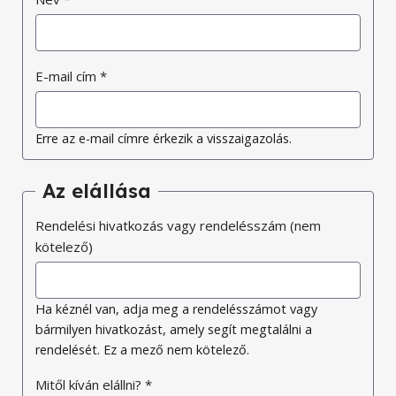
E-mail cím
*
Erre az e-mail címre érkezik a visszaigazolás.
Az elállása
Rendelési hivatkozás vagy rendelésszám (nem
kötelező)
Ha kéznél van, adja meg a rendelésszámot vagy
bármilyen hivatkozást, amely segít megtalálni a
rendelését. Ez a mező nem kötelező.
Mitől kíván elállni?
*