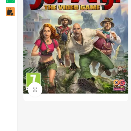
Click to enlarge