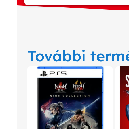
További term