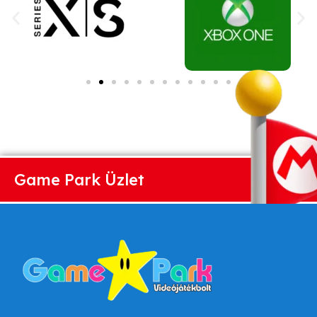
Game Park Üzlet