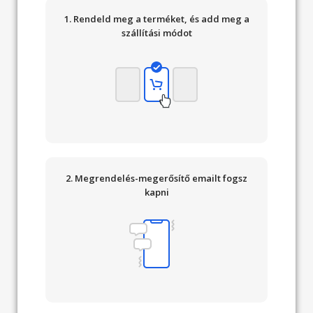
1. Rendeld meg a terméket, és add meg a
szállítási módot
2. Megrendelés-megerősítő emailt fogsz
kapni