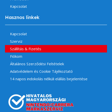
Kapcsolat
Hasznos linkek
Kapcsolat
Szerviz
Szállítás & Fizetés
Fiókom
Általános Szerződési Feltételek
Adatvédelem és Cookie Tájékoztató
14 napos indokolás nélküli elállás bejelentése