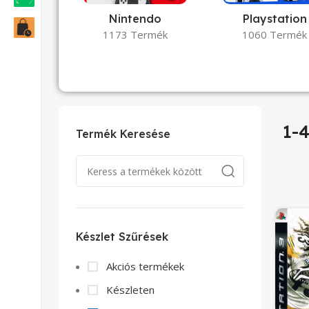
Nintendo
Playstation
1173 Termék
1060 Termék
1-4
Termék Keresése
Készlet Szűrések
Akciós termékek
Készleten