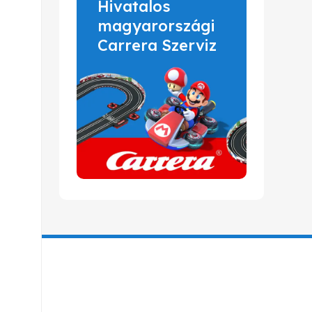
Hivatalos
magyarországi
Carrera Szerviz