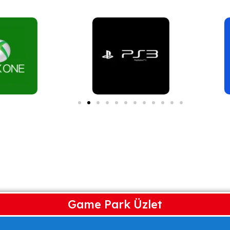
Game Park Üzlet