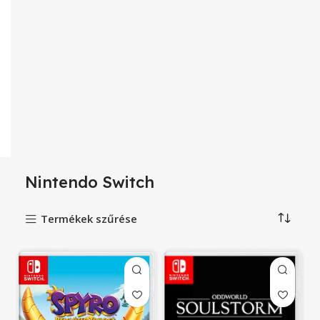
Nintendo Switch
Termékek szűrése