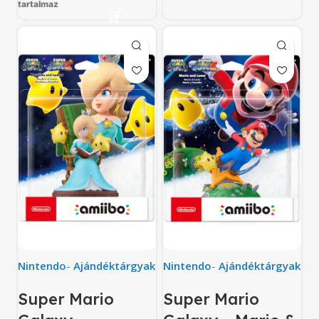
tartalmaz
Nintendo
-
Ajándéktárgyak
Nintendo
-
Ajándéktárgyak
Super Mario
Super Mario