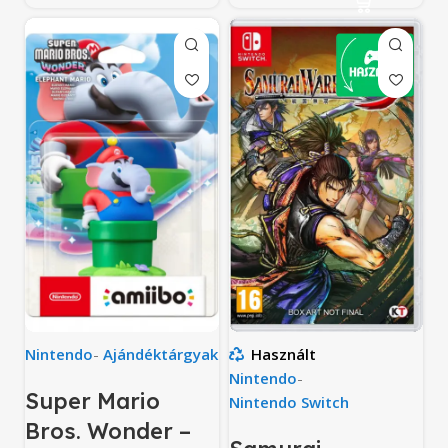
Nintendo
-
Ajándéktárgyak
Használt
Nintendo
-
Super Mario
Nintendo Switch
Bros. Wonder –