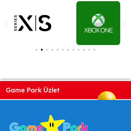
Game Park Üzlet