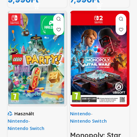
Nintendo
-
Használt
Nintendo Switch
Nintendo
-
Nintendo Switch
Monopoly: Star