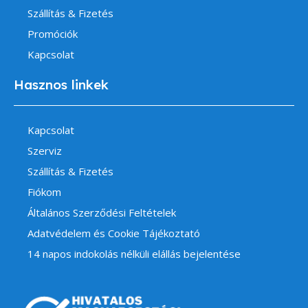
Szállítás & Fizetés
Promóciók
Kapcsolat
Hasznos linkek
Kapcsolat
Szerviz
Szállítás & Fizetés
Fiókom
Általános Szerződési Feltételek
Adatvédelem és Cookie Tájékoztató
14 napos indokolás nélküli elállás bejelentése