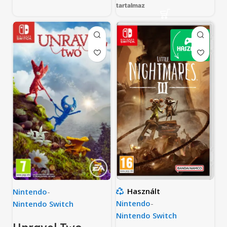
tartalmaz
Használt
Nintendo
-
Nintendo
-
Nintendo Switch
Nintendo Switch