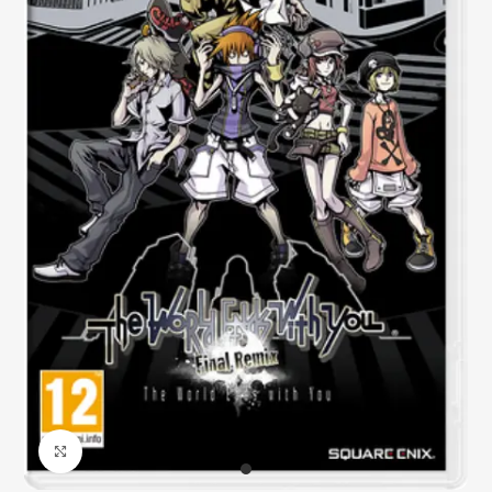
Click to enlarge