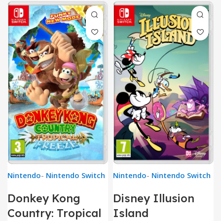
Nintendo
-
Nintendo Switch
Nintendo
-
Nintendo Switch
Donkey Kong
Disney Illusion
Country: Tropical
Island