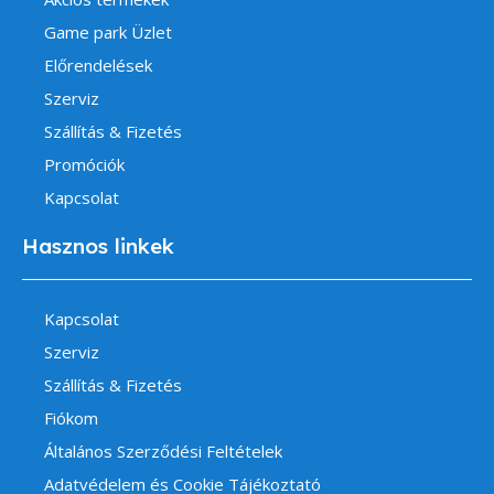
Game park Üzlet
Előrendelések
Szerviz
Szállítás & Fizetés
Promóciók
Kapcsolat
Hasznos linkek
Kapcsolat
Szerviz
Szállítás & Fizetés
Fiókom
Általános Szerződési Feltételek
Adatvédelem és Cookie Tájékoztató