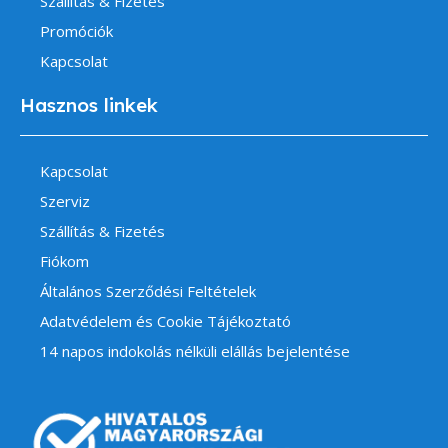
Szállítás & Fizetés
Promóciók
Kapcsolat
Hasznos linkek
Kapcsolat
Szerviz
Szállítás & Fizetés
Fiókom
Általános Szerződési Feltételek
Adatvédelem és Cookie Tájékoztató
14 napos indokolás nélküli elállás bejelentése