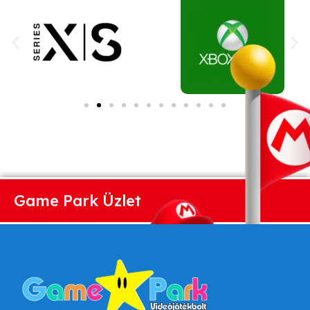
Game Park Üzlet