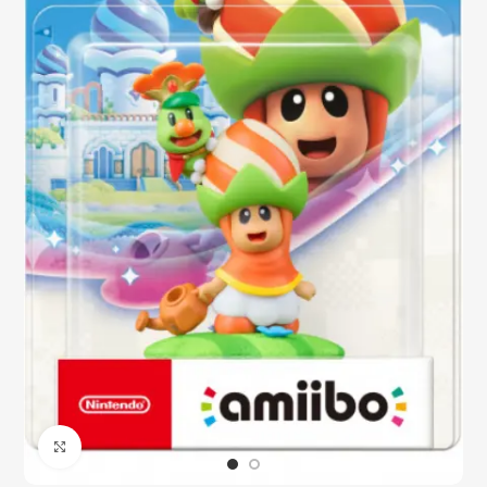
Click to enlarge