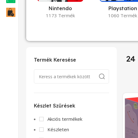
Nintendo
Playstation
1173 Termék
1060 Termék
24
Termék Keresése
Készlet Szűrések
Akciós termékek
Készleten