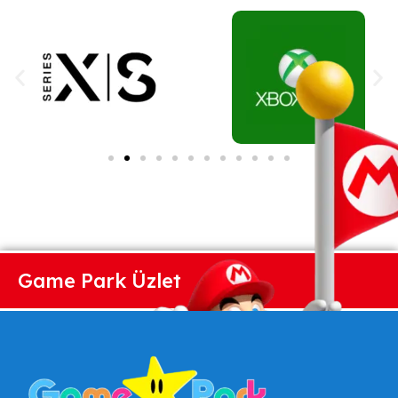
Game Park Üzlet