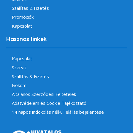
Szállítás & Fizetés
Promóciók
Kapcsolat
Hasznos linkek
Kapcsolat
Szerviz
Szállítás & Fizetés
Fiókom
Általános Szerződési Feltételek
Adatvédelem és Cookie Tájékoztató
14 napos indokolás nélküli elállás bejelentése