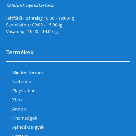
Üzletünk nyitvatartása:
Hétfőtől - péntekig 10:00 - 19:00-ig
Szombaton : 09:00 - 15:00-ig
Vasárnap : 10:00 - 14:00-ig
Termékek
Minden termék
Nintendo
Playstation
Xbox
Amiibo
Finomságok
Ajándéktárgyak