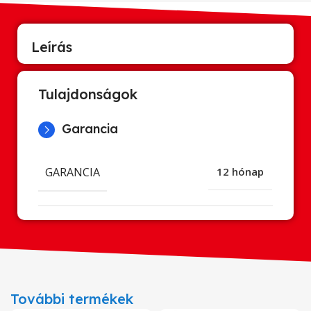
Leírás
Tulajdonságok
Garancia
GARANCIA
12 hónap
További termékek