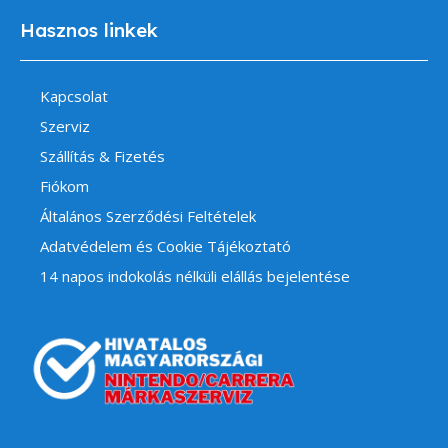
Hasznos linkek
Kapcsolat
Szerviz
Szállítás & Fizetés
Fiókom
Általános Szerződési Feltételek
Adatvédelem és Cookie Tájékoztató
14 napos indokolás nélküli elállás bejelentése