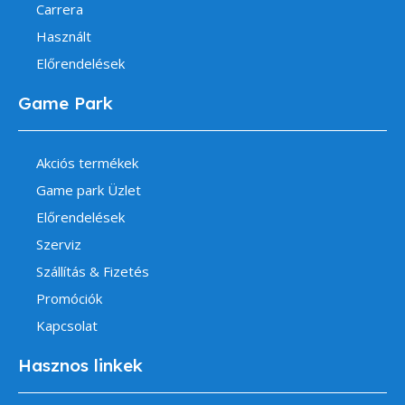
Carrera
Használt
Előrendelések
Game Park
Akciós termékek
Game park Üzlet
Előrendelések
Szerviz
Szállítás & Fizetés
Promóciók
Kapcsolat
Hasznos linkek