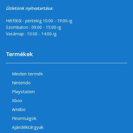
Üzletünk nyitvatartása:
Hétfőtől - péntekig 10:00 - 19:00-ig
Szombaton : 09:00 - 15:00-ig
Vasárnap : 10:00 - 14:00-ig
Termékek
Minden termék
Nintendo
Playstation
Xbox
Amiibo
Finomságok
Ajándéktárgyak