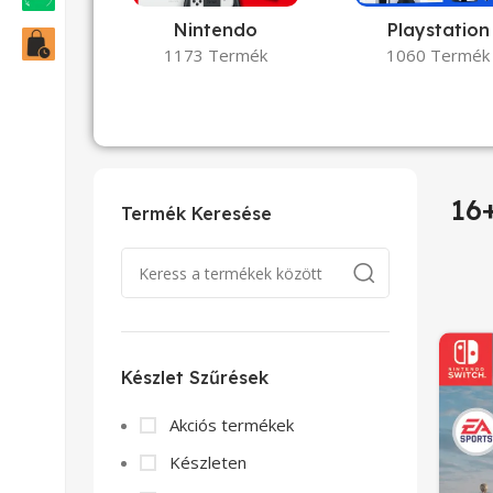
Nintendo
Playstation
1173 Termék
1060 Termék
16
Termék Keresése
Készlet Szűrések
Akciós termékek
Készleten