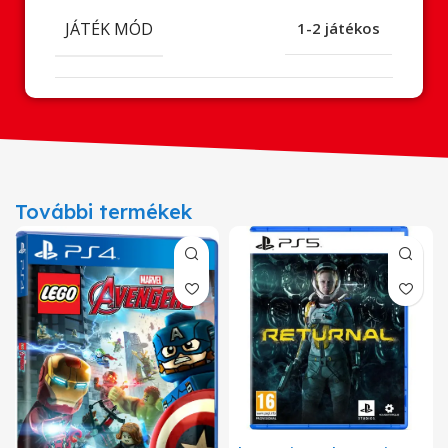
JÁTÉK MÓD
1-2 játékos
További termékek