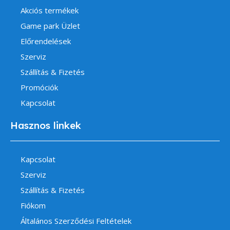
Akciós termékek
Game park Üzlet
Előrendelések
Szerviz
Szállítás & Fizetés
Promóciók
Kapcsolat
Hasznos linkek
Kapcsolat
Szerviz
Szállítás & Fizetés
Fiókom
Általános Szerződési Feltételek