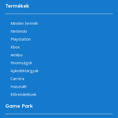
Termékek
Minden termék
Nintendo
Playstation
Xbox
Amiibo
Finomságok
Ajándéktárgyak
Carrera
Használt
Előrendelések
Game Park