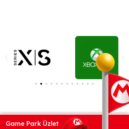
Game Park Üzlet