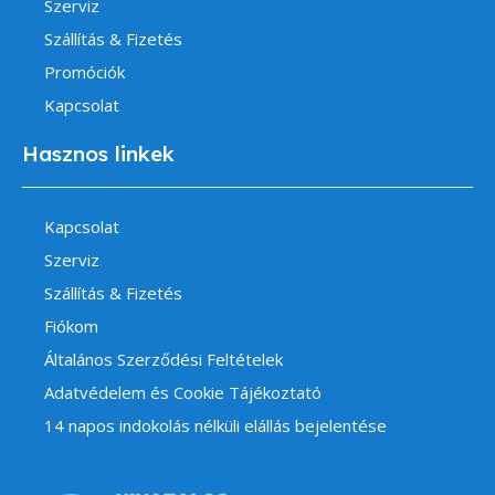
Szerviz
Szállítás & Fizetés
Promóciók
Kapcsolat
Hasznos linkek
Kapcsolat
Szerviz
Szállítás & Fizetés
Fiókom
Általános Szerződési Feltételek
Adatvédelem és Cookie Tájékoztató
14 napos indokolás nélküli elállás bejelentése