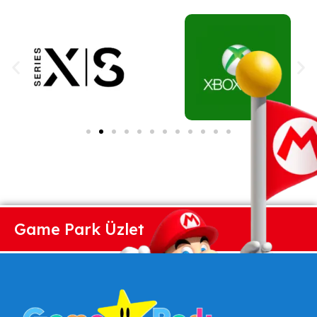
Game Park Üzlet