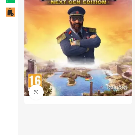
Click to enlarge