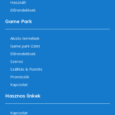
Használt
Előrendelések
Game Park
Akciós termékek
Game park Üzlet
Előrendelések
Szerviz
Szállítás & Fizetés
Promóciók
Kapcsolat
Hasznos linkek
Kapcsolat