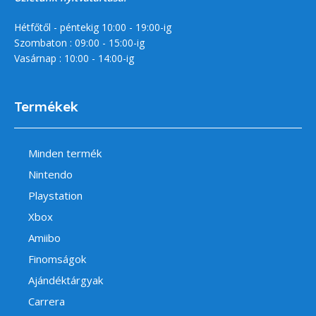
Hétfőtől - péntekig 10:00 - 19:00-ig
Szombaton : 09:00 - 15:00-ig
Vasárnap : 10:00 - 14:00-ig
Termékek
Minden termék
Nintendo
Playstation
Xbox
Amiibo
Finomságok
Ajándéktárgyak
Carrera