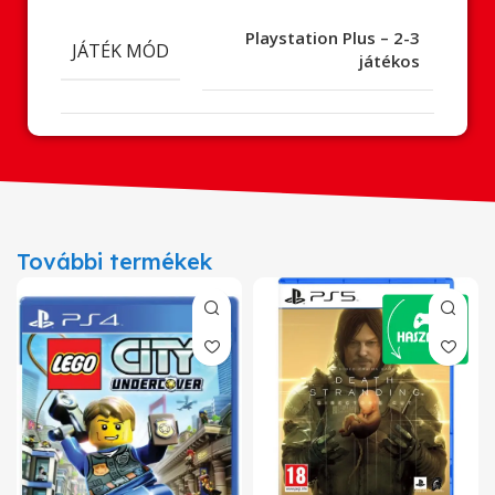
Playstation Plus – 2-3
JÁTÉK MÓD
játékos
További termékek