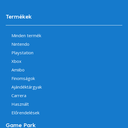
Termékek
Minden termék
Nintendo
Playstation
Xbox
Amiibo
Finomságok
Ajándéktárgyak
Carrera
Használt
Előrendelések
Game Park