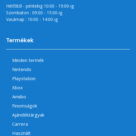
Hétfőtől - péntekig 10:00 - 19:00-ig
Szombaton : 09:00 - 15:00-ig
Vasárnap : 10:00 - 14:00-ig
Termékek
Minden termék
Nintendo
Playstation
Xbox
Amiibo
Finomságok
Ajándéktárgyak
Carrera
Használt