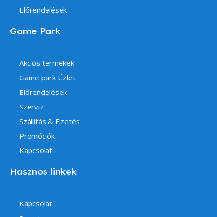
Előrendelések
Game Park
Akciós termékek
Game park Üzlet
Előrendelések
Szerviz
Szállítás & Fizetés
Promóciók
Kapcsolat
Hasznos linkek
Kapcsolat