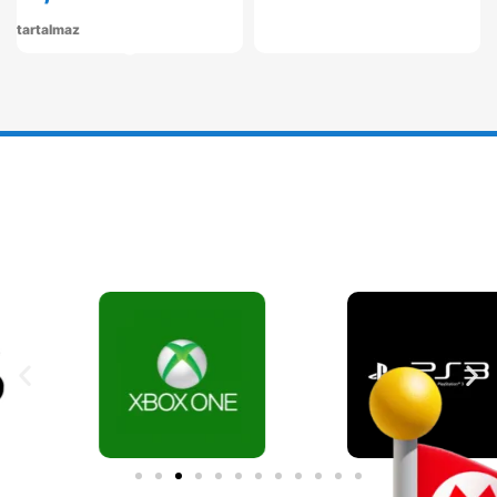
tartalmaz