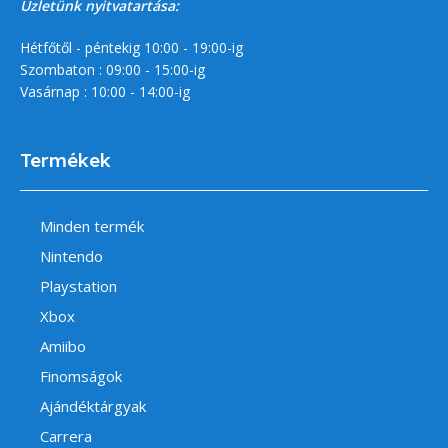
Üzletünk nyitvatartása:
Hétfőtől - péntekig 10:00 - 19:00-ig
Szombaton : 09:00 - 15:00-ig
Vasárnap : 10:00 - 14:00-ig
Termékek
Minden termék
Nintendo
Playstation
Xbox
Amiibo
Finomságok
Ajándéktárgyak
Carrera