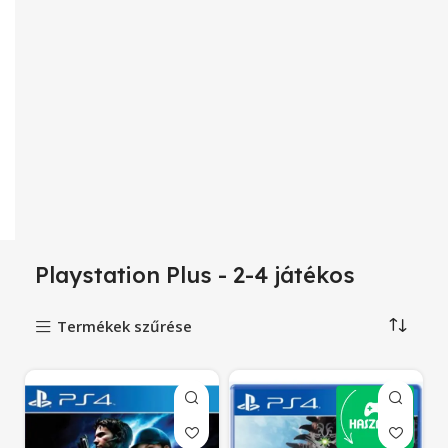
Playstation Plus - 2-4 játékos
Termékek szűrése