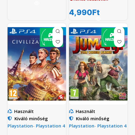
4,990
Ft
Használt
Használt
Kiváló minőség
Kiváló minőség
Playstation
-
Playstation 4
Playstation
-
Playstation 4