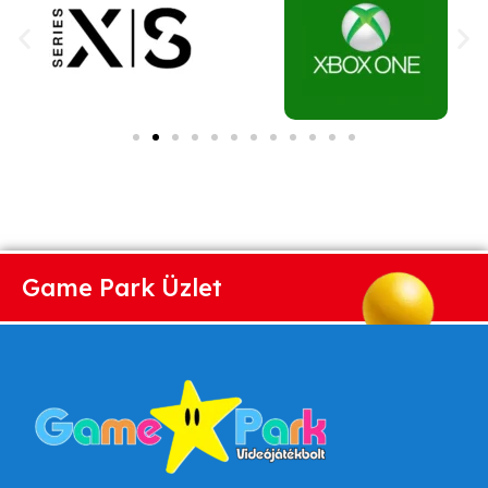
Game Park Üzlet