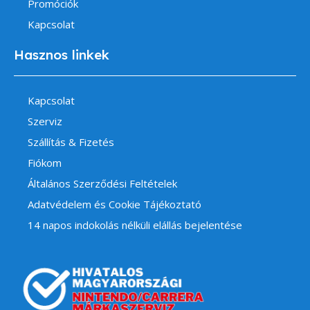
Promóciók
Kapcsolat
Hasznos linkek
Kapcsolat
Szerviz
Szállítás & Fizetés
Fiókom
Általános Szerződési Feltételek
Adatvédelem és Cookie Tájékoztató
14 napos indokolás nélküli elállás bejelentése