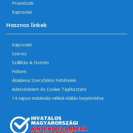
Promóciók
Kapcsolat
Hasznos linkek
Kapcsolat
Szerviz
Szállítás & Fizetés
Fiókom
Általános Szerződési Feltételek
Adatvédelem és Cookie Tájékoztató
14 napos indokolás nélküli elállás bejelentése