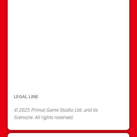
LEGAL LINE
© 2025 Primal Game Studio Ltd. and its
licenszre. All rights reserved.