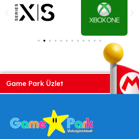
Game Park Üzlet