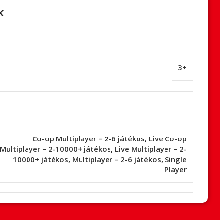
k
3+
Co-op Multiplayer – 2-6 játékos
,
Live Co-op
Multiplayer – 2-10000+ játékos
,
Live Multiplayer – 2-
10000+ játékos
,
Multiplayer – 2-6 játékos
,
Single
Player