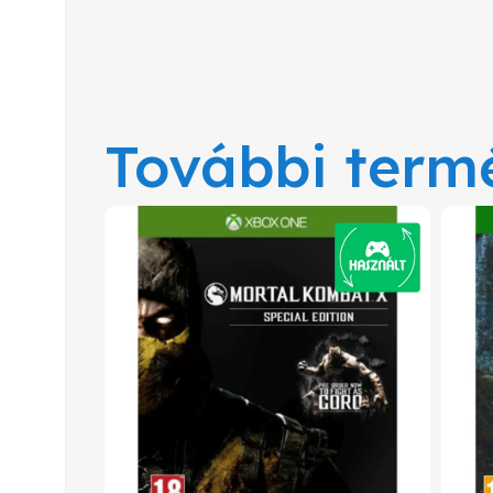
További term