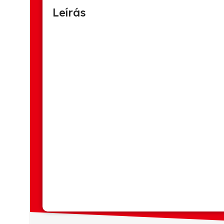
Leírás