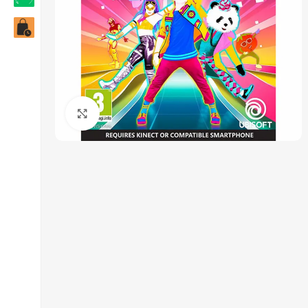
Click to enlarge