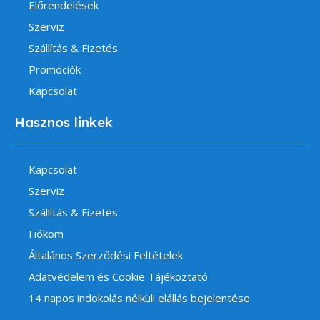
Előrendelések
Szerviz
Szállítás & Fizetés
Promóciók
Kapcsolat
Hasznos linkek
Kapcsolat
Szerviz
Szállítás & Fizetés
Fiókom
Általános Szerződési Feltételek
Adatvédelem és Cookie Tájékoztató
14 napos indokolás nélküli elállás bejelentése