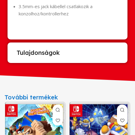
3.5mm-es jack kábellel csatlakozik a
konzolhoz/kontrollerhez
Tulajdonságok
További termékek