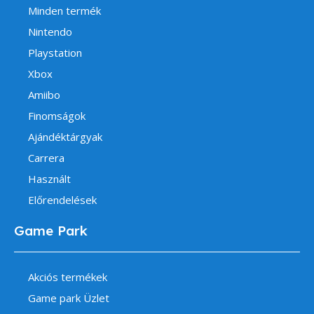
Minden termék
Nintendo
Playstation
Xbox
Amiibo
Finomságok
Ajándéktárgyak
Carrera
Használt
Előrendelések
Game Park
Akciós termékek
Game park Üzlet