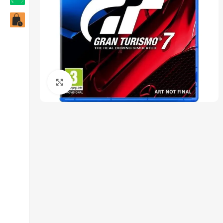
Click to enlarge