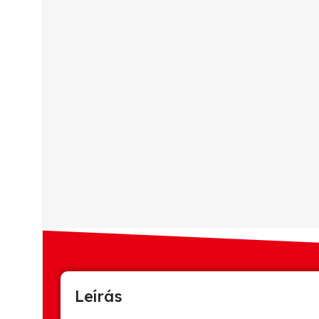
Leírás