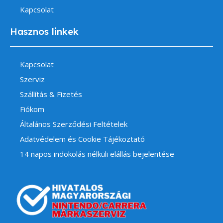
Kapcsolat
Hasznos linkek
Kapcsolat
Szerviz
Szállítás & Fizetés
Fiókom
Általános Szerződési Feltételek
Adatvédelem és Cookie Tájékoztató
14 napos indokolás nélküli elállás bejelentése