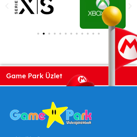
Game Park Üzlet