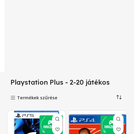
Playstation Plus - 2-20 játékos
Termékek szűrése