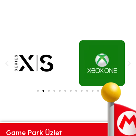
Game Park Üzlet