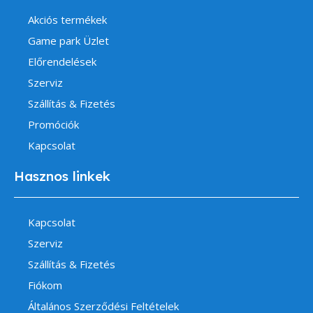
Akciós termékek
Game park Üzlet
Előrendelések
Szerviz
Szállítás & Fizetés
Promóciók
Kapcsolat
Hasznos linkek
Kapcsolat
Szerviz
Szállítás & Fizetés
Fiókom
Általános Szerződési Feltételek