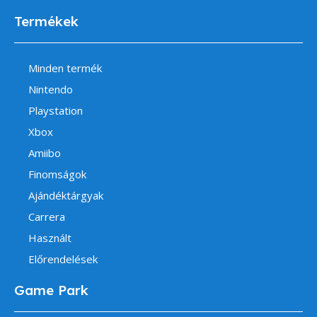
Termékek
Minden termék
Nintendo
Playstation
Xbox
Amiibo
Finomságok
Ajándéktárgyak
Carrera
Használt
Előrendelések
Game Park