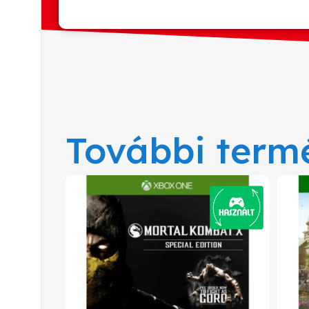
További term