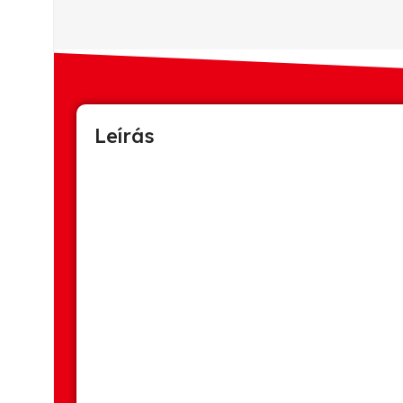
Leírás