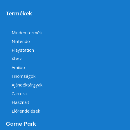
Termékek
Minden termék
Nintendo
Playstation
Xbox
Amiibo
Finomságok
Ajándéktárgyak
Carrera
Használt
Előrendelések
Game Park