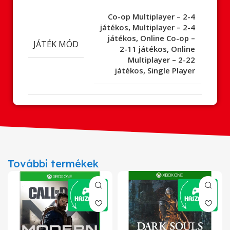
Co-op Multiplayer – 2-4
játékos
,
Multiplayer – 2-4
játékos
,
Online Co-op –
JÁTÉK MÓD
2-11 játékos
,
Online
Multiplayer – 2-22
játékos
,
Single Player
További termékek