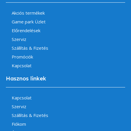
Akciós termékek
Game park Üzlet
Előrendelések
Szerviz
Szállítás & Fizetés
Promóciók
Kapcsolat
Hasznos linkek
Kapcsolat
Szerviz
Szállítás & Fizetés
Fiókom