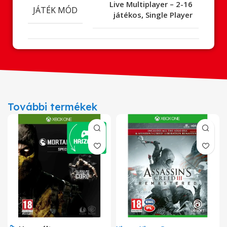
Live Multiplayer – 2-16
JÁTÉK MÓD
játékos
,
Single Player
További termékek