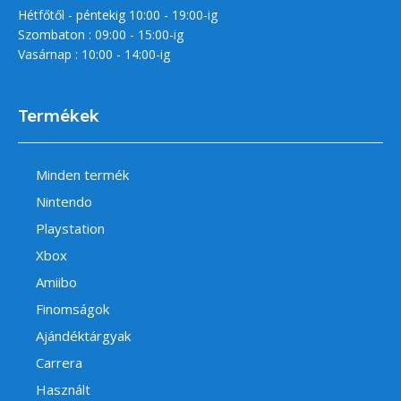
Hétfőtől - péntekig 10:00 - 19:00-ig
Szombaton : 09:00 - 15:00-ig
Vasárnap : 10:00 - 14:00-ig
Termékek
Minden termék
Nintendo
Playstation
Xbox
Amiibo
Finomságok
Ajándéktárgyak
Carrera
Használt