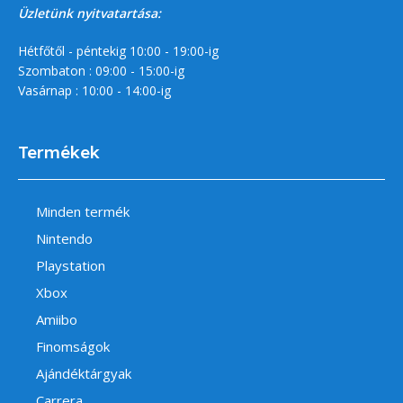
Üzletünk nyitvatartása:
Hétfőtől - péntekig 10:00 - 19:00-ig
Szombaton : 09:00 - 15:00-ig
Vasárnap : 10:00 - 14:00-ig
Termékek
Minden termék
Nintendo
Playstation
Xbox
Amiibo
Finomságok
Ajándéktárgyak
Carrera