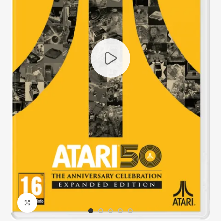
Click to enlarge