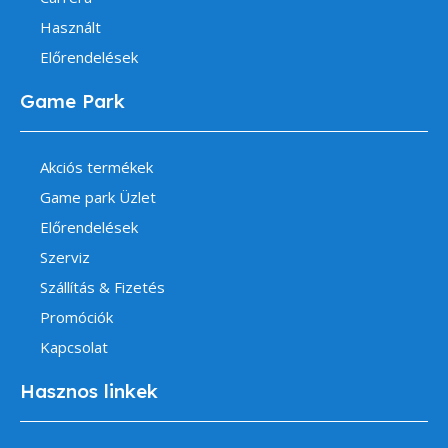
Használt
Előrendelések
Game Park
Akciós termékek
Game park Üzlet
Előrendelések
Szerviz
Szállítás & Fizetés
Promóciók
Kapcsolat
Hasznos linkek