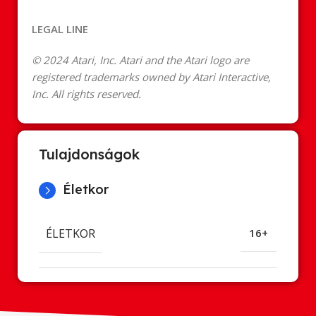
LEGAL LINE
© 2024 Atari, Inc. Atari and the Atari logo are
registered trademarks owned by Atari Interactive,
Inc. All rights reserved.
Tulajdonságok
Életkor
ÉLETKOR
16+