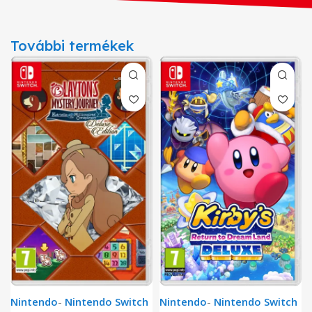
További termékek
Nintendo
-
Nintendo Switch
Nintendo
-
Nintendo Switch