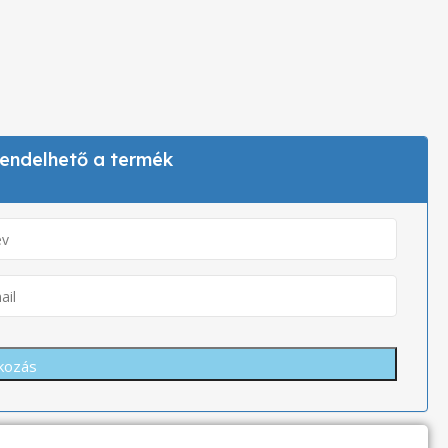
 rendelhető a termék