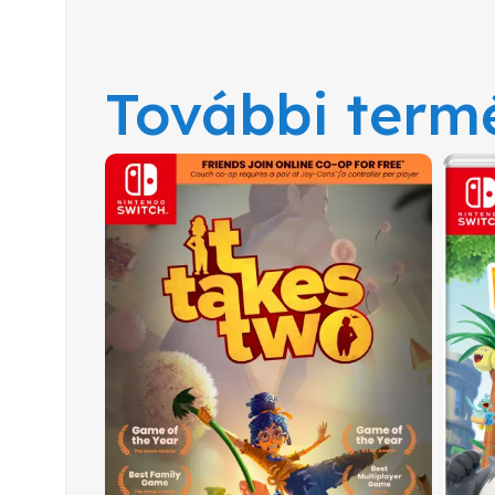
További term