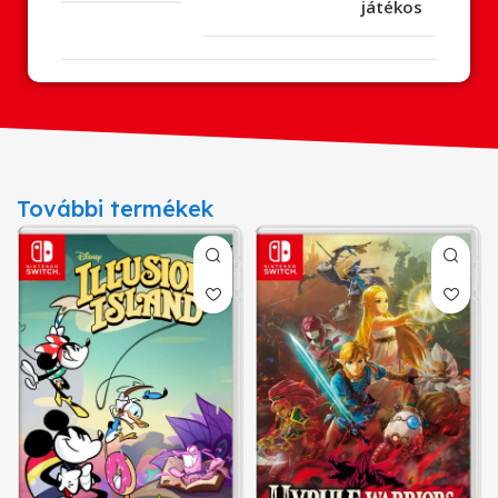
játékos
További termékek