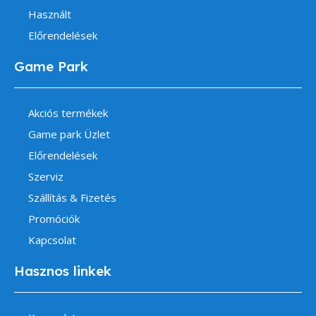
Használt
Előrendelések
Game Park
Akciós termékek
Game park Üzlet
Előrendelések
Szerviz
Szállítás & Fizetés
Promóciók
Kapcsolat
Hasznos linkek