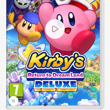
Click to enlarge