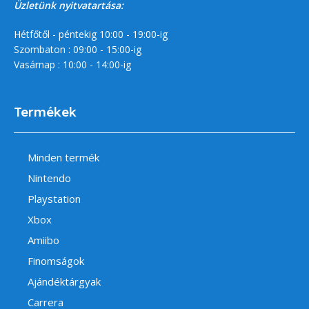
Üzletünk nyitvatartása:
Hétfőtől - péntekig 10:00 - 19:00-ig
Szombaton : 09:00 - 15:00-ig
Vasárnap : 10:00 - 14:00-ig
Termékek
Minden termék
Nintendo
Playstation
Xbox
Amiibo
Finomságok
Ajándéktárgyak
Carrera