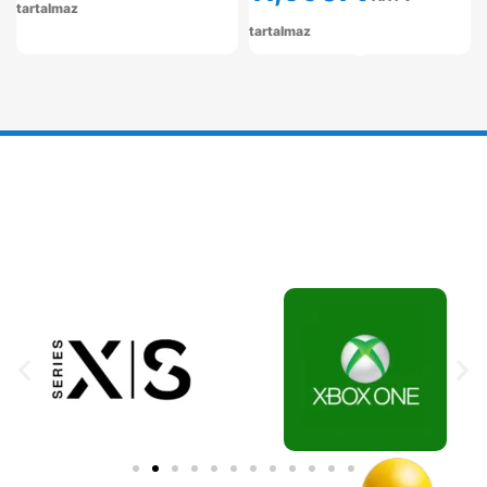
tartalmaz
tartalmaz