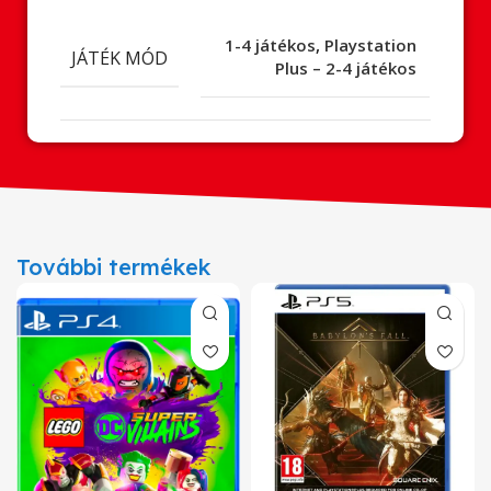
1-4 játékos
,
Playstation
JÁTÉK MÓD
Plus – 2-4 játékos
További termékek