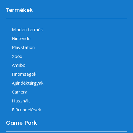
Termékek
Minden termék
Nintendo
Playstation
Xbox
Amiibo
Finomságok
Ajándéktárgyak
Carrera
Használt
Előrendelések
Game Park