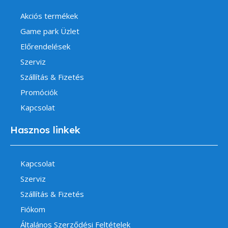
Akciós termékek
Game park Üzlet
Előrendelések
Szerviz
Szállítás & Fizetés
Promóciók
Kapcsolat
Hasznos linkek
Kapcsolat
Szerviz
Szállítás & Fizetés
Fiókom
Általános Szerződési Feltételek