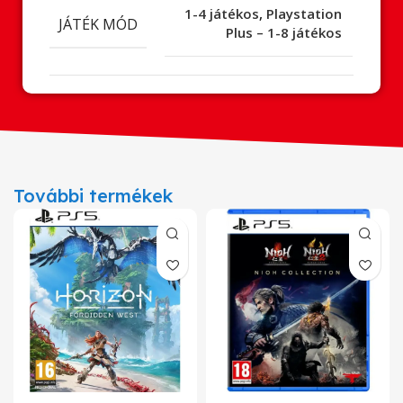
1-4 játékos
,
Playstation
JÁTÉK MÓD
Plus – 1-8 játékos
További termékek