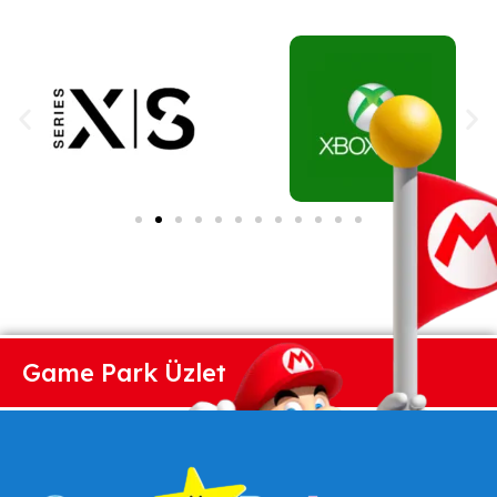
Game Park Üzlet