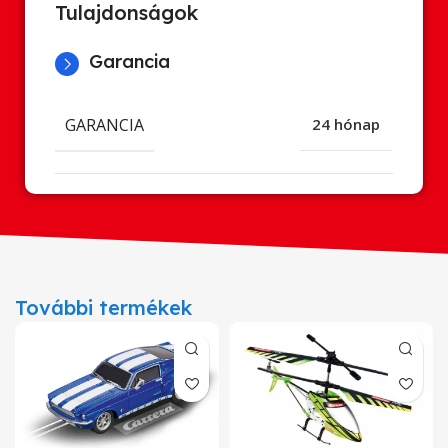
Tulajdonságok
Garancia
GARANCIA
24 hónap
További termékek