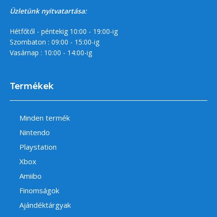
Üzletünk nyitvatartása:
Hétfőtől - péntekig 10:00 - 19:00-ig
Szombaton : 09:00 - 15:00-ig
Vasárnap : 10:00 - 14:00-ig
Termékek
Minden termék
Nintendo
Playstation
Xbox
Amiibo
Finomságok
Ajándéktárgyak