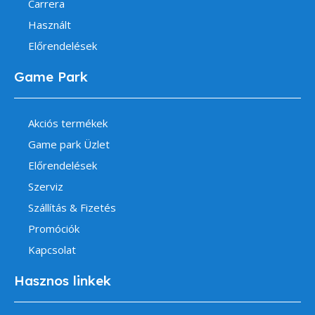
Carrera
Használt
Előrendelések
Game Park
Akciós termékek
Game park Üzlet
Előrendelések
Szerviz
Szállítás & Fizetés
Promóciók
Kapcsolat
Hasznos linkek