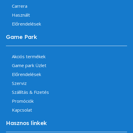
Carrera
Használt
Előrendelések
Game Park
Akciós termékek
Game park Üzlet
Előrendelések
Szerviz
Szállítás & Fizetés
Promóciók
Kapcsolat
Hasznos linkek