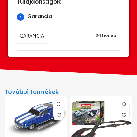
Tulajdonságok
Garancia
GARANCIA
24 hónap
További termékek