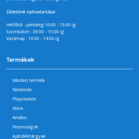
Üzletünk nyitvatartása:
Hétfőtől - péntekig 10:00 - 19:00-ig
Szombaton : 09:00 - 15:00-ig
Vasárnap : 10:00 - 14:00-ig
Termékek
Minden termék
Nintendo
Playstation
Xbox
Amiibo
Finomságok
Ajándéktárgyak