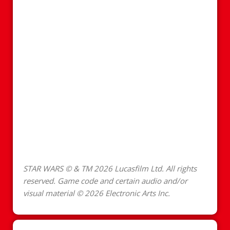
STAR WARS © & TM 2026 Lucasfilm Ltd. All rights
reserved. Game code and certain audio and/or
visual material © 2026 Electronic Arts Inc.