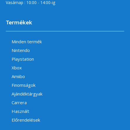
Vasárnap : 10:00 - 14:00-ig
Termékek
Minden termék
Nintendo
Playstation
Xbox
Amiibo
Finomságok
Ajándéktárgyak
Carrera
Használt
Előrendelések