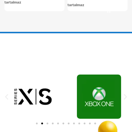
tartalmaz
tartalmaz