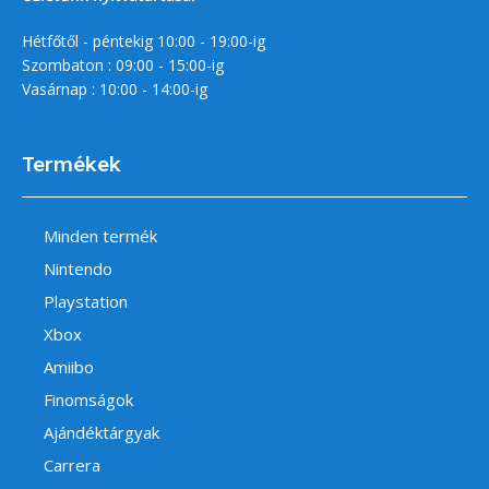
Hétfőtől - péntekig 10:00 - 19:00-ig
Szombaton : 09:00 - 15:00-ig
Vasárnap : 10:00 - 14:00-ig
Termékek
Minden termék
Nintendo
Playstation
Xbox
Amiibo
Finomságok
Ajándéktárgyak
Carrera