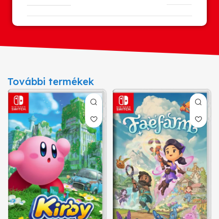
További termékek