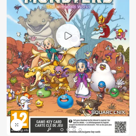
Click to enlarge