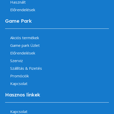
Használt
Előrendelések
Game Park
Akciós termékek
Game park Üzlet
Előrendelések
Szerviz
Szállítás & Fizetés
Promóciók
Kapcsolat
Hasznos linkek
Kapcsolat