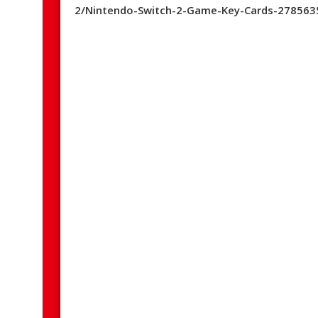
2/Nintendo-Switch-2-Game-Key-Cards-278563