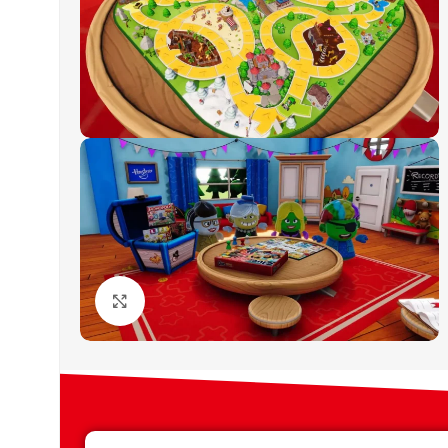
Click to enlarge