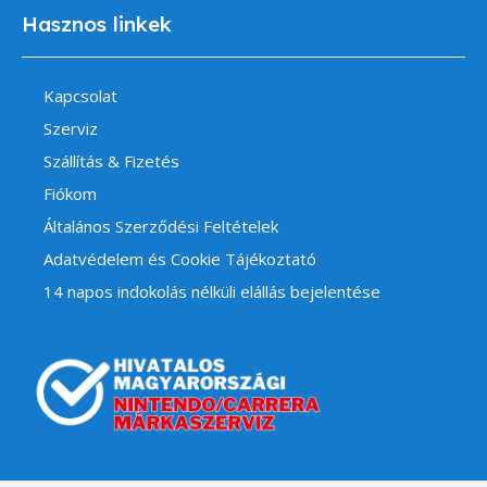
Hasznos linkek
Kapcsolat
Szerviz
Szállítás & Fizetés
Fiókom
Általános Szerződési Feltételek
Adatvédelem és Cookie Tájékoztató
14 napos indokolás nélküli elállás bejelentése